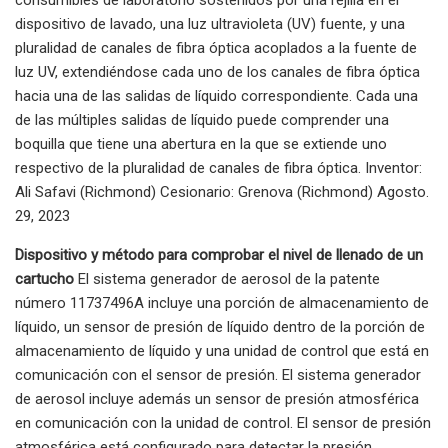
dispositivo de lavado, una luz ultravioleta (UV) fuente, y una
pluralidad de canales de fibra óptica acoplados a la fuente de
luz UV, extendiéndose cada uno de los canales de fibra óptica
hacia una de las salidas de líquido correspondiente. Cada una
de las múltiples salidas de líquido puede comprender una
boquilla que tiene una abertura en la que se extiende uno
respectivo de la pluralidad de canales de fibra óptica. Inventor:
Ali Safavi (Richmond) Cesionario: Grenova (Richmond) Agosto.
29, 2023
Dispositivo y método para comprobar el nivel de llenado de un
cartucho
El sistema generador de aerosol de la patente
número 11737496A incluye una porción de almacenamiento de
líquido, un sensor de presión de líquido dentro de la porción de
almacenamiento de líquido y una unidad de control que está en
comunicación con el sensor de presión. El sistema generador
de aerosol incluye además un sensor de presión atmosférica
en comunicación con la unidad de control. El sensor de presión
atmosférica está configurado para detectar la presión