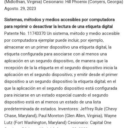
(Midlothian, Virginia) Cesionario: Hill Phoenix (Conyers, Georgia)
Agosto. 29, 2023
Sistemas, métodos y medios accesibles por computadora
para reprimir o desactivar la lectura de una etiqueta digital
Patente No. 11743370 Un sistema, método y medio accesible
por computadora ejemplar puede incluir, por ejemplo,
almacenar en un primer dispositivo una etiqueta digital, la
etiqueta configurada para asociarse con al menos una
aplicación en un segundo dispositivo, de manera que la
recepción de la la etiqueta en el segundo dispositivo inicia la
aplicación en el segundo dispositivo; y emitir desde el primer
dispositivo a un segundo dispositivo la etiqueta digital; en el
que la aplicación en el segundo dispositivo está configurada
para iniciarse en un estado especial cuando el segundo
dispositivo está en al menos un estado de una lista
predeterminada de estados. Inventores: Jeffrey Rule (Chevy
Chase, Maryland); Paul Moreton (Glen Allen, Virginia); Wayne
Lutz (Fort Washington, Maryland) Cesionario: Capital One