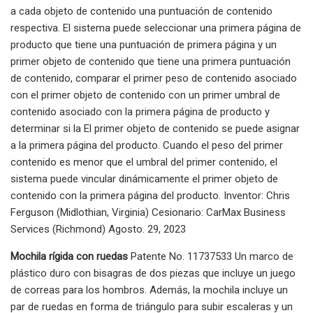
a cada objeto de contenido una puntuación de contenido
respectiva. El sistema puede seleccionar una primera página de
producto que tiene una puntuación de primera página y un
primer objeto de contenido que tiene una primera puntuación
de contenido, comparar el primer peso de contenido asociado
con el primer objeto de contenido con un primer umbral de
contenido asociado con la primera página de producto y
determinar si la El primer objeto de contenido se puede asignar
a la primera página del producto. Cuando el peso del primer
contenido es menor que el umbral del primer contenido, el
sistema puede vincular dinámicamente el primer objeto de
contenido con la primera página del producto. Inventor: Chris
Ferguson (Midlothian, Virginia) Cesionario: CarMax Business
Services (Richmond) Agosto. 29, 2023
Mochila rígida con ruedas
Patente No. 11737533 Un marco de
plástico duro con bisagras de dos piezas que incluye un juego
de correas para los hombros. Además, la mochila incluye un
par de ruedas en forma de triángulo para subir escaleras y un