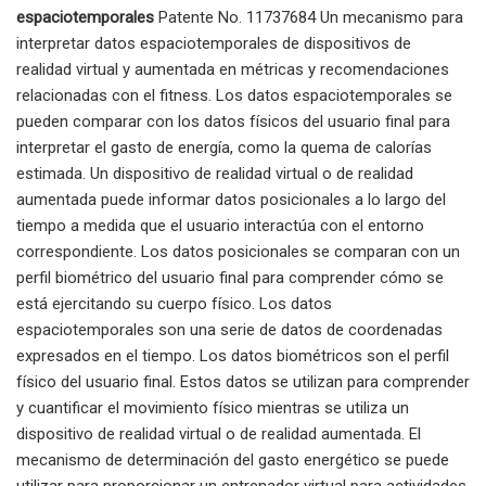
espaciotemporales
Patente No. 11737684 Un mecanismo para
interpretar datos espaciotemporales de dispositivos de
realidad virtual y aumentada en métricas y recomendaciones
relacionadas con el fitness. Los datos espaciotemporales se
pueden comparar con los datos físicos del usuario final para
interpretar el gasto de energía, como la quema de calorías
estimada. Un dispositivo de realidad virtual o de realidad
aumentada puede informar datos posicionales a lo largo del
tiempo a medida que el usuario interactúa con el entorno
correspondiente. Los datos posicionales se comparan con un
perfil biométrico del usuario final para comprender cómo se
está ejercitando su cuerpo físico. Los datos
espaciotemporales son una serie de datos de coordenadas
expresados ​​en el tiempo. Los datos biométricos son el perfil
físico del usuario final. Estos datos se utilizan para comprender
y cuantificar el movimiento físico mientras se utiliza un
dispositivo de realidad virtual o de realidad aumentada. El
mecanismo de determinación del gasto energético se puede
utilizar para proporcionar un entrenador virtual para actividades