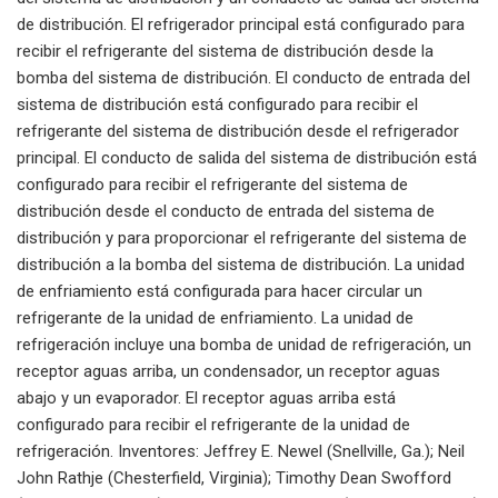
de distribución. El refrigerador principal está configurado para
recibir el refrigerante del sistema de distribución desde la
bomba del sistema de distribución. El conducto de entrada del
sistema de distribución está configurado para recibir el
refrigerante del sistema de distribución desde el refrigerador
principal. El conducto de salida del sistema de distribución está
configurado para recibir el refrigerante del sistema de
distribución desde el conducto de entrada del sistema de
distribución y para proporcionar el refrigerante del sistema de
distribución a la bomba del sistema de distribución. La unidad
de enfriamiento está configurada para hacer circular un
refrigerante de la unidad de enfriamiento. La unidad de
refrigeración incluye una bomba de unidad de refrigeración, un
receptor aguas arriba, un condensador, un receptor aguas
abajo y un evaporador. El receptor aguas arriba está
configurado para recibir el refrigerante de la unidad de
refrigeración. Inventores: Jeffrey E. Newel (Snellville, Ga.); Neil
John Rathje (Chesterfield, Virginia); Timothy Dean Swofford