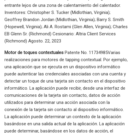
entrante lejos de una zona de calentamiento del calentador.
Inventores: Christopher S. Tucker (Midlothian, Virginia);
Geoffrey Brandon Jordan (Midlothian, Virginia); Barry S. Smith
(Hopewell, Virginia); Ali A. Rostami (Glen Allen, Virginia); Charles
EB Glenn Sr. (Richmond) Cesionario: Altria Client Services
(Richmond) Agosto. 22, 2023
Motor de toques contextuales
Patente No. 11734985Varias
realizaciones para motores de tapping contextual. Por ejemplo,
una aplicación que se ejecuta en un dispositivo informático
puede autenticar las credenciales asociadas con una cuenta y
detectar un toque de una tarjeta sin contacto en el dispositivo
informático. La aplicación puede recibir, desde una interfaz de
comunicaciones de la tarjeta sin contacto, datos de acción
utilizados para determinar una acción asociada con la
conexión de la tarjeta sin contacto al dispositivo informático.
La aplicación puede determinar un contexto de la aplicación
basándose en una salida actual de la aplicación. La aplicación
puede determinar, basándose en los datos de acción, el