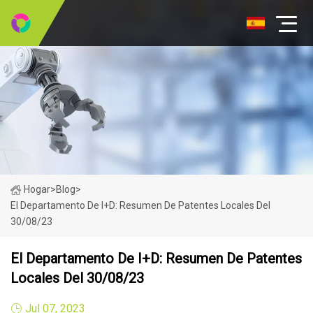
Hogar
>
Blog
>
El Departamento De I+D: Resumen De Patentes Locales Del
30/08/23
El Departamento De I+D: Resumen De Patentes
Locales Del 30/08/23
Jul 07, 2023