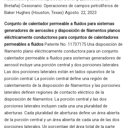
Bretaña) Cesionario: Operaciones de campos petrolíferos de
Baker Hughes (Houston, Texas) Agosto. 22, 2023
Conjunto de calentador permeable a fluidos para sistemas
generadores de aerosoles y disposición de filamentos planos
eléctricamente conductores para conjuntos de calentadores
permeables a fluidos
Patente No. 11737175 Una disposición de
filamento plano eléctricamente conductora para un conjunto
calentador permeable a fluidos para sistemas generadores de
aerosol incluye una porción central y dos porciones laterales.
Las dos porciones laterales están en lados opuestos de la
porción central. La porción central define una región de
calentamiento de la disposición de filamentos y las porciones
laterales definen regiones de contacto eléctrico de la
disposición de filamentos. La porción central y las dos
porciones laterales incluyen cada una una pluralidad de
aberturas. Cada pluralidad de aberturas define un área abierta
de la porción central y un área abierta de cada una de las dos
porciones laterales. Un porcentaje del área total de la parte