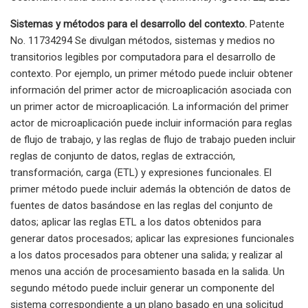
Sistemas y métodos para el desarrollo del contexto.
Patente
No. 11734294 Se divulgan métodos, sistemas y medios no
transitorios legibles por computadora para el desarrollo de
contexto. Por ejemplo, un primer método puede incluir obtener
información del primer actor de microaplicación asociada con
un primer actor de microaplicación. La información del primer
actor de microaplicación puede incluir información para reglas
de flujo de trabajo, y las reglas de flujo de trabajo pueden incluir
reglas de conjunto de datos, reglas de extracción,
transformación, carga (ETL) y expresiones funcionales. El
primer método puede incluir además la obtención de datos de
fuentes de datos basándose en las reglas del conjunto de
datos; aplicar las reglas ETL a los datos obtenidos para
generar datos procesados; aplicar las expresiones funcionales
a los datos procesados ​​para obtener una salida; y realizar al
menos una acción de procesamiento basada en la salida. Un
segundo método puede incluir generar un componente del
sistema correspondiente a un plano basado en una solicitud