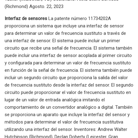
(Richmond) Agosto. 22, 2023
Interfaz de sensores
La patente número 11734202A
proporciona un sistema que incluye una interfaz de sensor
para determinar un valor de frecuencia sustituto a través de
una interfaz de sensor. El sistema puede incluir un primer
circuito que recibe una señal de frecuencia. El sistema también
puede incluir una interfaz de sensor acoplada al primer circuito
y configurada para determinar un valor de frecuencia sustituto
en función de la señal de frecuencia. El sistema también puede
incluir un segundo circuito que proporciona la salida del valor
de frecuencia sustituto desde la interfaz del sensor. El segundo
circuito puede proporcionar el valor de frecuencia sustituto en
lugar de un valor de entrada analógica imitando el
comportamiento de un convertidor analógico a digital. También
se proporciona un aparato que incluye la interfaz del sensor y
métodos para determinar el valor de frecuencia sustitutiva
utilizando una interfaz del sensor. Inventores: Andrew Walter
Hutchinson (Richmond); Declan Doherty (Leicester, Gran