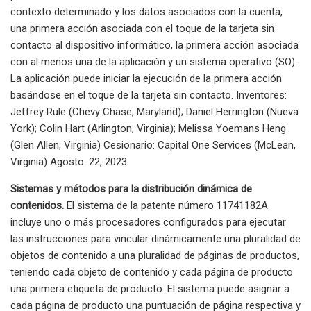
contexto determinado y los datos asociados con la cuenta,
una primera acción asociada con el toque de la tarjeta sin
contacto al dispositivo informático, la primera acción asociada
con al menos una de la aplicación y un sistema operativo (SO).
La aplicación puede iniciar la ejecución de la primera acción
basándose en el toque de la tarjeta sin contacto. Inventores:
Jeffrey Rule (Chevy Chase, Maryland); Daniel Herrington (Nueva
York); Colin Hart (Arlington, Virginia); Melissa Yoemans Heng
(Glen Allen, Virginia) Cesionario: Capital One Services (McLean,
Virginia) Agosto. 22, 2023
Sistemas y métodos para la distribución dinámica de
contenidos.
El sistema de la patente número 11741182A
incluye uno o más procesadores configurados para ejecutar
las instrucciones para vincular dinámicamente una pluralidad de
objetos de contenido a una pluralidad de páginas de productos,
teniendo cada objeto de contenido y cada página de producto
una primera etiqueta de producto. El sistema puede asignar a
cada página de producto una puntuación de página respectiva y