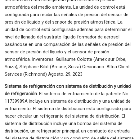
atmosférica del medio ambiente. La unidad de control está
configurada para recibir las señales de presión del sensor de
presión de líquido y del sensor de presión atmosférica. La
unidad de control está configurada además para determinar el
nivel de llenado del sustrato líquido formador de aerosol
basándose en una comparación de las señales de presión del
sensor de presión del líquido y el sensor de presión
atmosférica. Inventores: Guillaume Colotte (Arnex sur Orbe,
Suiza); Stéphane Bilat (Areuse, Suiza) Cesionario: Altria Client
Services (Richmond) Agosto. 29, 2023
Sistema de refrigeración con sistema de distribución y unidad
de refrigeración.
El sistema de enfriamiento de la patente No.
11739989A incluye un sistema de distribución y una unidad de
enfriamiento. El sistema de distribución está configurado para
hacer circular un refrigerante del sistema de distribución. El
sistema de distribución incluye una bomba del sistema de
distribución, un refrigerador principal, un conducto de entrada
del sistema de distribución y un conducto de salida del sistema