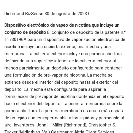
Richmond BizSense 30 de agosto de 2023 0
Dispositivo electrónico de vapeo de nicotina que incluye un
conjunto de depósito
El conjunto de depósito de la patente n.º
11730196A para un dispositivo de vaporización electrónica de
nicotina incluye una cubierta exterior, una mecha y una
membrana. La cubierta exterior incluye una primera abertura,
definiendo una superficie interior de la cubierta exterior al
menos parcialmente un depósito configurado para contener
una formulación de pre-vapor de nicotina. La mecha se
extiende desde el interior del depósito hasta el exterior del
depósito. La mecha está configurada para aspirar la
formulación de prevapor de nicotina contenida en el depósito
hacia el exterior del depósito. La primera membrana cubre la
primera abertura. La primera membrana es una o más capas
de un tejido que es impermeable a los líquidos y permeable al
aire. Inventores: John H. Miller (Richmond); Christopher S.
Tucker (Midlothian, Va.) Cesionario: Altria Client Services