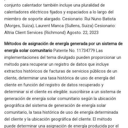
conjunto calentador también incluye una pluralidad de
calentadores eléctricos fijados y espaciados a lo largo del
miembro de soporte alargado. Cesionario: Rui Nuno Batista
(Morges, Suiza); Laurent Manca (Sullens, Suiza) Cesionario:
Altria Client Services (Richmond) Agosto. 22, 2023
Métodos de asignación de energía generada por un sistema de
energía solar comunitario
Patente No. 11734779 Las
implementaciones del tema divulgado pueden proporcionar un
método para recuperar un registro de datos que incluye
extractos históricos de facturas de servicios públicos de un
cliente, determinar una tasa histórica de uso de energía del
cliente en función del registro de datos recuperado y
determinar si el cliente es elegible. suscribirse a un sistema de
generación de energía solar comunitario según la ubicación
geográfica del sistema de generación de energía solar
comunitario, la tasa histórica de uso de energía determinada
del cliente y la ubicación geográfica del cliente. El método
puede determinar una asignación de energía producida por el