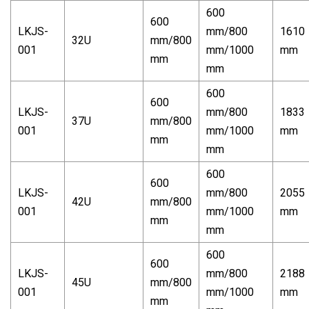
600
600
LKJS-
mm/800
1610
32U
mm/800
001
mm/1000
mm
mm
mm
600
600
LKJS-
mm/800
1833
37U
mm/800
001
mm/1000
mm
mm
mm
600
600
LKJS-
mm/800
2055
42U
mm/800
001
mm/1000
mm
mm
mm
600
600
LKJS-
mm/800
2188
45U
mm/800
001
mm/1000
mm
mm