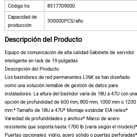
Código hs
8517709000
Capacidad de
300000PCS/año
producción
Descripción del Producto
Equipo de comunicación de alta calidad Gabinete de servidor
inteligente en rack de 19 pulgadas
Descripción del Producto
Los bastidores de red permanentes LINK se han diseñado
como una solución rentable de gestión de datos para
instaladores. La altura del bastidor varía de 18U a 47U con una
opción de profundidad de 600 mm, 800 mm, 1000 mm o 1200
mm.* Tamaño de 18U a 47U* Montaje estándar EIA rieles*
Variedad de profundidades y anchos* Marco de acero
resistente que soporta hasta 1700 lb (varía según el modelo)
Puertas opcionales: vidrio, acero sólido o puertas perforadas