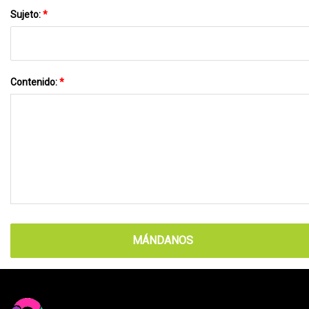
Sujeto:
*
Contenido:
*
MÁNDANOS