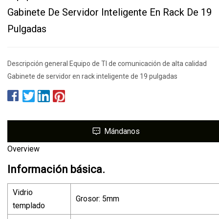
Gabinete De Servidor Inteligente En Rack De 19
Pulgadas
Descripción general Equipo de TI de comunicación de alta calidad
Gabinete de servidor en rack inteligente de 19 pulgadas
Mándanos
Overview
Información básica.
Vidrio
Grosor: 5mm
templado