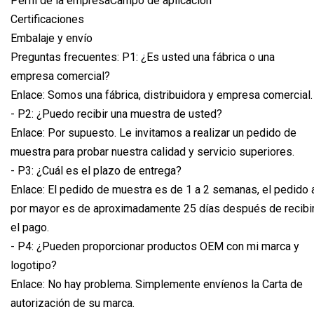
Perfil de la empresaCampo de aplicación
Certificaciones
Embalaje y envío
Preguntas frecuentes: P1: ¿Es usted una fábrica o una
empresa comercial?
Enlace: Somos una fábrica, distribuidora y empresa comercial.
- P2: ¿Puedo recibir una muestra de usted?
Enlace: Por supuesto. Le invitamos a realizar un pedido de
muestra para probar nuestra calidad y servicio superiores.
- P3: ¿Cuál es el plazo de entrega?
Enlace: El pedido de muestra es de 1 a 2 semanas, el pedido 
por mayor es de aproximadamente 25 días después de recibi
el pago.
- P4: ¿Pueden proporcionar productos OEM con mi marca y
logotipo?
Enlace: No hay problema. Simplemente envíenos la Carta de
autorización de su marca.