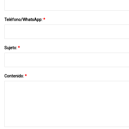
Teléfono/WhatsApp:
*
Sujeto:
*
Contenido:
*