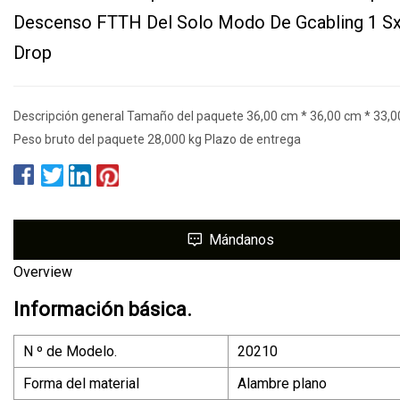
Descenso FTTH Del Solo Modo De Gcabling 1 S
Drop
Descripción general Tamaño del paquete 36,00 cm * 36,00 cm * 33,
Peso bruto del paquete 28,000 kg Plazo de entrega
Mándanos
Overview
Información básica.
N º de Modelo.
20210
Forma del material
Alambre plano