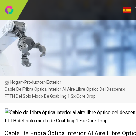
Hogar
>
Productos
>
Exterior
>
Cable De Fribra Óptica Interior Al Aire Libre Óptico Del Descenso
FTTH Del Solo Modo De Gcabling 1 Sx Core Drop
Cable De Fribra Óptica Interior Al Aire Libre Ópti