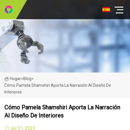
Hogar
>
Blog
>
Cómo Pamela Shamshiri Aporta La Narración Al Diseño De
Interiores
Cómo Pamela Shamshiri Aporta La Narración
Al Diseño De Interiores
Jul 31, 2023