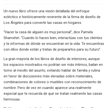
Un nuevo libro ofrece una visión detallada del enfoque
ecléctico e históricamente reverente de la firma de diseño de
Los Ángeles para convertir las casas en hogares.
“Hacer la casa de alguien es muy personal”, dice Pamela
Shamshiri. “Cuando lo haces bien, interactúas con tus clientes
y te informas de dónde se encuentran en la vida. Te encuentras
con ellos donde están y tratas de prepararlos para su futuro”.
La gran mayoría de los libros de diseño de interiores, aunque
los espacios mostrados no podrían ser más íntimos, bailan en
torno al meollo del asunto, evitando hablar de familia y rutina
en favor de discusiones más elevadas sobre materiales,
combinaciones de colores o muebles con reconocimiento de
nombre. Pero de vez en cuando aparece una realmente
especial que te recuerda de qué se tratan realmente las casas
hermosas.