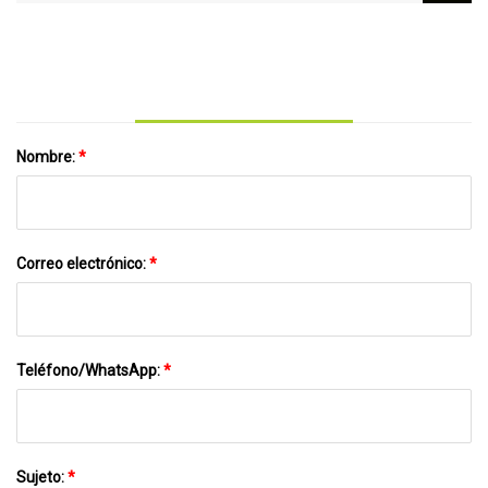
de interiores
Nombre:
*
Correo electrónico:
*
Teléfono/WhatsApp:
*
Sujeto:
*