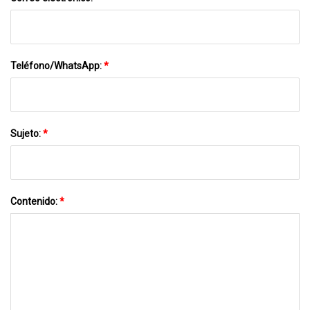
Teléfono/WhatsApp:
*
Sujeto:
*
Contenido:
*