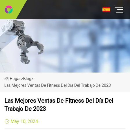
Hogar
>
Blog
>
Las Mejores Ventas De Fitness Del Día Del Trabajo De 2023
Las Mejores Ventas De Fitness Del Día Del
Trabajo De 2023
May 10, 2024