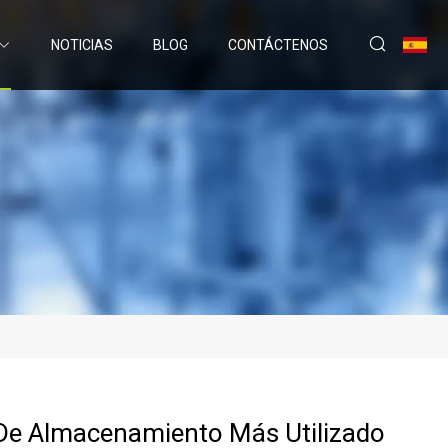
NOTICIAS
BLOG
CONTÁCTENOS
De Almacenamiento Más Utilizado