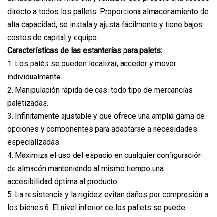
directo a todos los pallets. Proporciona almacenamiento de
alta capacidad, se instala y ajusta fácilmente y tiene bajos
costos de capital y equipo.
Características de las estanterías para palets:
1. Los palés se pueden localizar, acceder y mover
individualmente.
2. Manipulación rápida de casi todo tipo de mercancías
paletizadas.
3. Infinitamente ajustable y que ofrece una amplia gama de
opciones y componentes para adaptarse a necesidades
especializadas.
4. Maximiza el uso del espacio en cualquier configuración
de almacén manteniendo al mismo tiempo una
accesibilidad óptima al producto.
5. La resistencia y la rigidez evitan daños por compresión a
los bienes.6. El nivel inferior de los pallets se puede