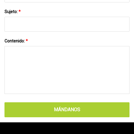
Sujeto:
*
Contenido:
*
MÁNDANOS