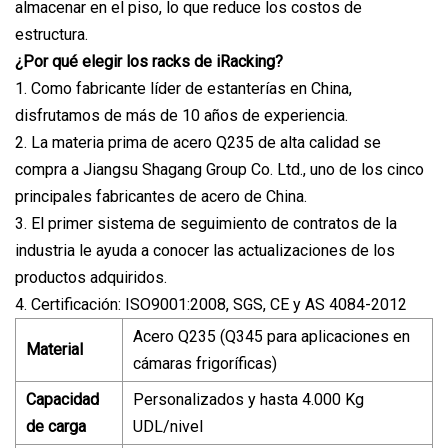
almacenar en el piso, lo que reduce los costos de
estructura.
¿Por qué elegir los racks de iRacking?
1. Como fabricante líder de estanterías en China,
disfrutamos de más de 10 años de experiencia.
2. La materia prima de acero Q235 de alta calidad se
compra a Jiangsu Shagang Group Co. Ltd., uno de los cinco
principales fabricantes de acero de China.
3. El primer sistema de seguimiento de contratos de la
industria le ayuda a conocer las actualizaciones de los
productos adquiridos.
4. Certificación: ISO9001:2008, SGS, CE y AS 4084-2012
Acero Q235 (Q345 para aplicaciones en
Material
cámaras frigoríficas)
Capacidad
Personalizados y hasta 4.000 Kg
de carga
UDL/nivel