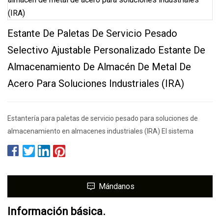
Estante De Paletas De Servicio Pesado
Selectivo Ajustable Personalizado Estante De
Almacenamiento De Almacén De Metal De
Acero Para Soluciones Industriales (IRA)
Estantería para paletas de servicio pesado para soluciones de
almacenamiento en almacenes industriales (IRA) El sistema
Mándanos
Información básica.