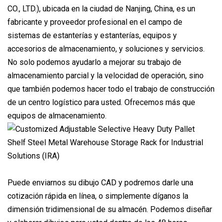
CO., LTD.), ubicada en la ciudad de Nanjing, China, es un
fabricante y proveedor profesional en el campo de
sistemas de estanterías y estanterías, equipos y
accesorios de almacenamiento, y soluciones y servicios.
No solo podemos ayudarlo a mejorar su trabajo de
almacenamiento parcial y la velocidad de operación, sino
que también podemos hacer todo el trabajo de construcción
de un centro logístico para usted. Ofrecemos más que
equipos de almacenamiento.
Puede enviarnos su dibujo CAD y podremos darle una
cotización rápida en línea, o simplemente díganos la
dimensión tridimensional de su almacén. Podemos diseñar