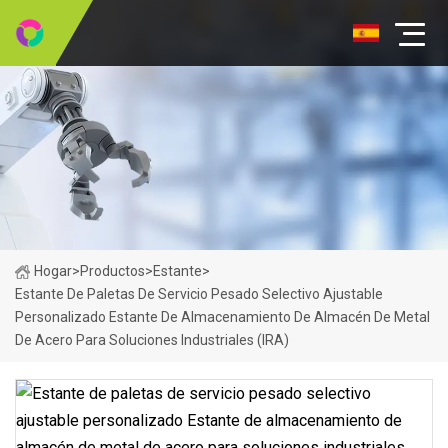
Hogar
>
Productos
>
Estante
>
Estante De Paletas De Servicio Pesado Selectivo Ajustable
Personalizado Estante De Almacenamiento De Almacén De Metal
De Acero Para Soluciones Industriales (IRA)