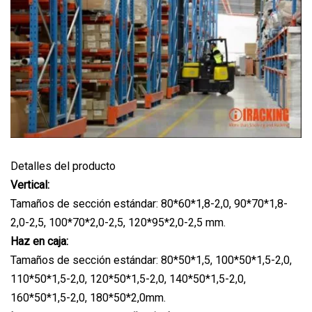
Detalles del producto
Vertical:
Tamaños de sección estándar: 80*60*1,8-2,0, 90*70*1,8-
2,0-2,5, 100*70*2,0-2,5, 120*95*2,0-2,5 mm.
Haz en caja:
Tamaños de sección estándar: 80*50*1,5, 100*50*1,5-2,0,
110*50*1,5-2,0, 120*50*1,5-2,0, 140*50*1,5-2,0,
160*50*1,5-2,0, 180*50*2,0mm.