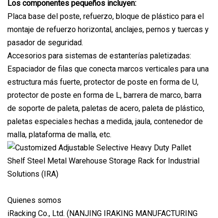
Los componentes pequeños incluyen:
Placa base del poste, refuerzo, bloque de plástico para el
montaje de refuerzo horizontal, anclajes, pernos y tuercas y
pasador de seguridad.
Accesorios para sistemas de estanterías paletizadas:
Espaciador de filas que conecta marcos verticales para una
estructura más fuerte, protector de poste en forma de U,
protector de poste en forma de L, barrera de marco, barra
de soporte de paleta, paletas de acero, paleta de plástico,
paletas especiales hechas a medida, jaula, contenedor de
malla, plataforma de malla, etc.
Quienes somos
iRacking Co., Ltd. (NANJING IRAKING MANUFACTURING