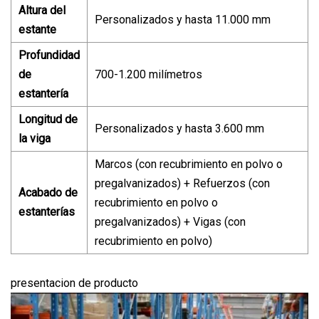
Altura del
Personalizados y hasta 11.000 mm
estante
Profundidad
de
700-1.200 milímetros
estantería
Longitud de
Personalizados y hasta 3.600 mm
la viga
Marcos (con recubrimiento en polvo o
pregalvanizados) + Refuerzos (con
Acabado de
recubrimiento en polvo o
estanterías
pregalvanizados) + Vigas (con
recubrimiento en polvo)
presentacion de producto