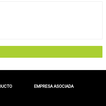
ODUCTO
EMPRESA ASOCIADA