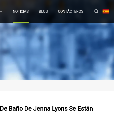
NOTICIAS
BLOG
CONTÁCTENOS
 De Baño De Jenna Lyons Se Están